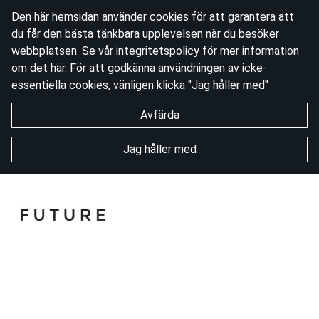
Den här hemsidan använder cookies för att garantera att
du får den bästa tänkbara upplevelsen när du besöker
webbplatsen. Se vår
integritetspolicy
för mer information
om det här. För att godkänna användningen av icke-
essentiella cookies, vänligen klicka "Jag håller med"
Avfärda
Jag håller med