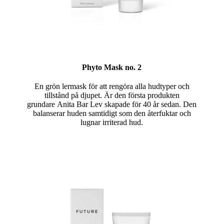
Phyto Mask no. 2
En grön lermask för att rengöra alla hudtyper och
tillstånd på djupet. Är den första produkten
grundare Anita Bar Lev skapade för 40 år sedan. Den
balanserar huden samtidigt som den återfuktar och
lugnar irriterad hud.