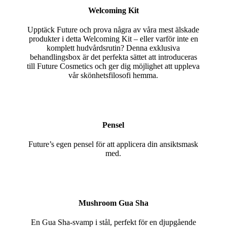
Welcoming Kit
Upptäck Future och prova några av våra mest älskade
produkter i detta Welcoming Kit – eller varför inte en
komplett hudvårdsrutin? Denna exklusiva
behandlingsbox är det perfekta sättet att introduceras
till Future Cosmetics och ger dig möjlighet att uppleva
vår skönhetsfilosofi hemma.
Pensel
Future’s egen pensel för att applicera din ansiktsmask
med.
Mushroom Gua Sha
En Gua Sha-svamp i stål, perfekt för en djupgående