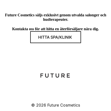
Future Cosmetics säljs exklusivt genom utvalda salonger och
hudterapeuter.
Kontakta oss för att hitta en återförsäljare nära dig.
HITTA SPA/KLINIK
© 2026
Future Cosmetics