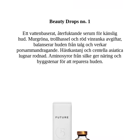
Beauty Drops no. 1
Ett vattenbaserat, återfuktande serum för känslig
hud. Murgröna, trollhassel och röd vinranka avgiftar,
balanserar huden från talg och verkar
porsammandragande. Hästkastanj och centella asiatica
lugnar rodnad. Aminosyror från silke ger näring och
byggstenar för att reparera huden.