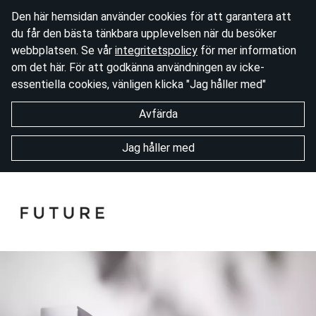
Den här hemsidan använder cookies för att garantera att
du får den bästa tänkbara upplevelsen när du besöker
webbplatsen. Se vår
integritetspolicy
för mer information
om det här. För att godkänna användningen av icke-
essentiella cookies, vänligen klicka "Jag håller med"
Avfärda
Jag håller med