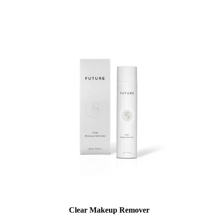
Clear Makeup Remover