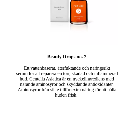
Beauty Drops no. 2
Ett vattenbaserat, återfuktande och näringsrikt
serum för att reparera en torr, skadad och inflammerad
hud. Centella Asiatica är en nyckelingrediens med
närande aminosyror och skyddande antioxidanter.
Aminosyror från silke tillför extra näring för att hålla
huden frisk.