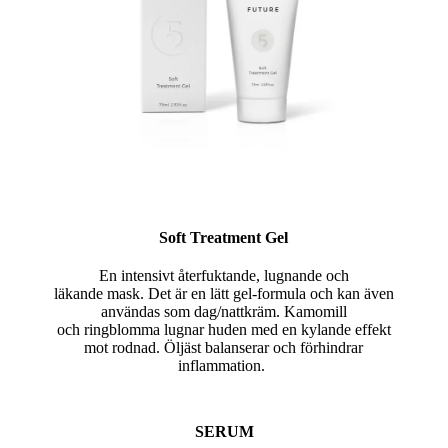
Soft Treatment Gel
En intensivt återfuktande, lugnande och
läkande mask. Det är en lätt gel-formula och kan även
användas som dag/nattkräm. Kamomill
och ringblomma lugnar huden med en kylande effekt
mot rodnad. Öljäst balanserar och förhindrar
inflammation.
SERUM