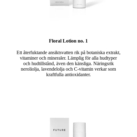
Floral Lotion no. 1
Ett återfuktande ansiktsvatten rik på botaniska extrakt,
vitaminer och mineraler. Lämplig för alla hudtyper
och hudtillstånd, även den känsliga. Näringsrik
neroliolja, lavendelolja och C-vitamin verkar som
kraftfulla antioxidanter.