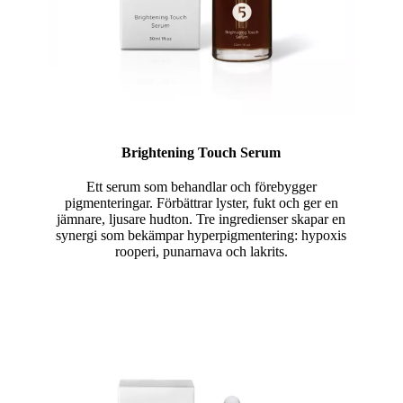
Brightening Touch Serum
Ett serum som behandlar och förebygger
pigmenteringar. Förbättrar lyster, fukt och ger en
jämnare, ljusare hudton. Tre ingredienser skapar en
synergi som bekämpar hyperpigmentering: hypoxis
rooperi, punarnava och lakrits.